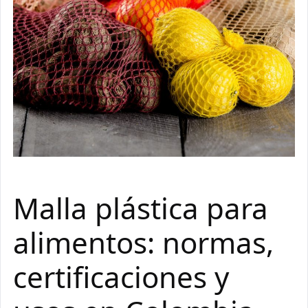
Malla plástica para
alimentos: normas,
certificaciones y