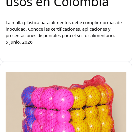
usos en Colombia
La malla plástica para alimentos debe cumplir normas de
inocuidad. Conoce las certificaciones, aplicaciones y
presentaciones disponibles para el sector alimentario.
5 junio, 2026