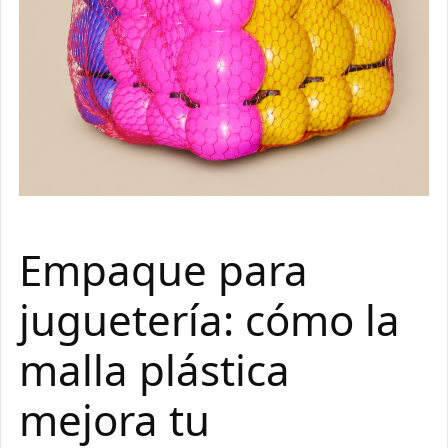
Empaque para
juguetería: cómo la
malla plástica
mejora tu